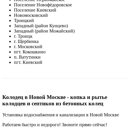
Поселение Новофёдоровское
Поселение Киевский
Новомосковский
Троицкий
Западный (район Кунцево)
Западный (район Можайский)
г. Троицк
г. Щербинка
г. Московский
пгт. Кокошкино
п. Ватутинки
пгт. Киевский
Колодец в Новой Москве - копка и рытье
колодцев и септиков из бетонных колец
Установка водоснабжения и канализации в Новой Москве
Работаем быстро и недорого! Звоните прямо сейчас!