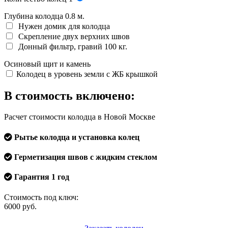
Глубина колодца
0.8
м.
Нужен домик для колодца
Скрепление двух верхних швов
Донный фильтр, гравий 100 кг.
Осиновый щит и камень
Колодец в уровень земли с ЖБ крышкой
В стоимость включено:
Расчет стоимости колодца в Новой Москве
Рытье колодца и установка колец
Герметизация швов с жидким стеклом
Гарантия 1 год
Стоимость под ключ:
6000
руб.