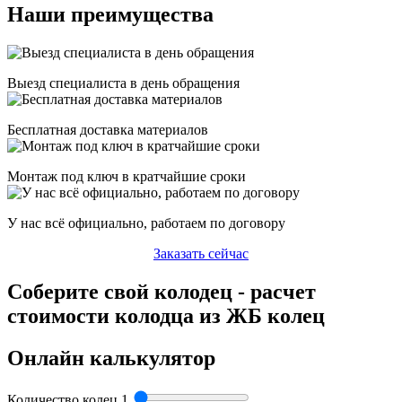
Наши преимущества
Выезд специалиста в день обращения
Бесплатная доставка материалов
Монтаж под ключ в кратчайшие сроки
У нас всё официально, работаем по договору
Заказать сейчас
Соберите свой колодец - расчет
стоимости колодца из ЖБ колец
Онлайн калькулятор
Количество колец
1