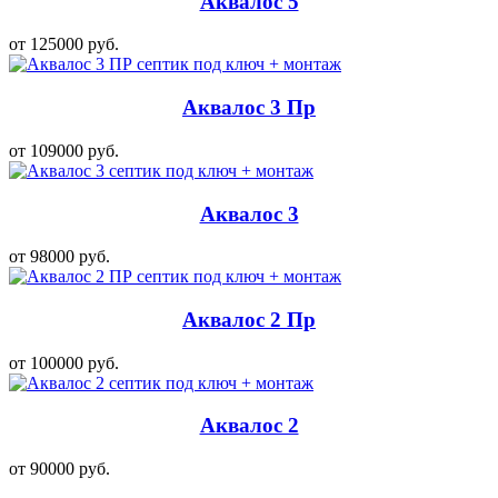
Аквалос 5
от 125000 руб.
Аквалос 3 Пр
от 109000 руб.
Аквалос 3
от 98000 руб.
Аквалос 2 Пр
от 100000 руб.
Аквалос 2
от 90000 руб.