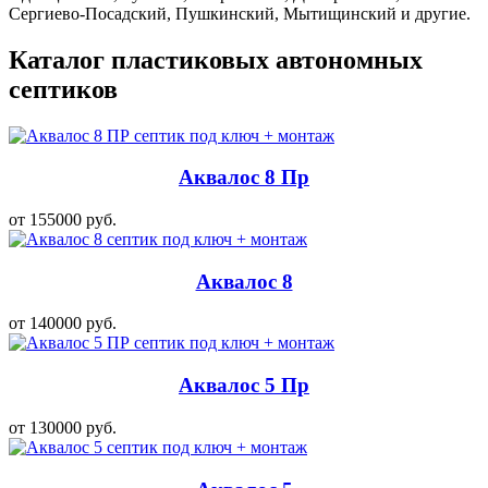
Сергиево-Посадский, Пушкинский, Мытищинский и другие.
Каталог пластиковых автономных
септиков
Аквалос 8 Пр
от 155000 руб.
Аквалос 8
от 140000 руб.
Аквалос 5 Пр
от 130000 руб.