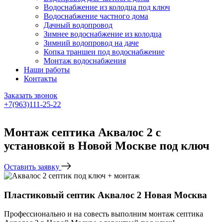
Водоснабжение из колодца под ключ
Водоснабжение частного дома
Дачный водопровод
Зимнее водоснабжение из колодца
Зимний водопровод на даче
Копка траншеи под водоснабжение
Монтаж водоснабжения
Наши работы
Контакты
Заказать звонок
+7(963)111-25-22
Написать в Telegram
Монтаж септика Аквалос 2 с
установкой в Новой Москве под ключ
Оставить заявку
Пластиковый септик Аквалос 2 Новая Москва
Профессионально и на совесть выполним монтаж септика