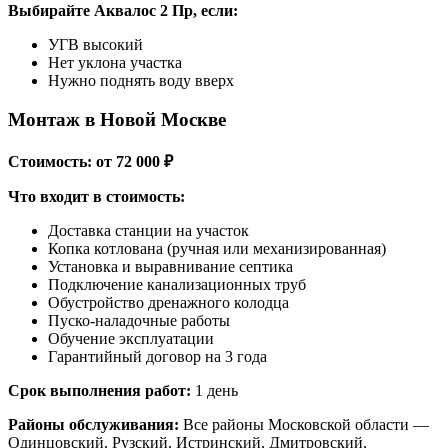
Выбирайте Аквалос 2 Пр, если:
УГВ высокий
Нет уклона участка
Нужно поднять воду вверх
Монтаж в Новой Москве
Стоимость: от 72 000 ₽
Что входит в стоимость:
Доставка станции на участок
Копка котлована (ручная или механизированная)
Установка и выравнивание септика
Подключение канализационных труб
Обустройство дренажного колодца
Пуско-наладочные работы
Обучение эксплуатации
Гарантийный договор на 3 года
Срок выполнения работ:
1 день
Районы обслуживания:
Все районы Московской области —
Одинцовский, Рузский, Истринский, Дмитровский,