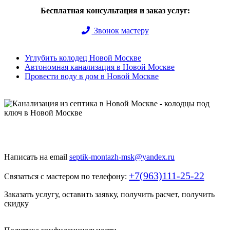
Бесплатная консультация и заказ услуг:
Звонок мастеру
Углубить колодец Новой Москве
Автономная канализация в Новой Москве
Провести воду в дом в Новой Москве
Быстро и недорого выкопаем и обустроим колодец или септик
под ключ
Написать на email
septik-montazh-msk@yandex.ru
+7(963)111-25-22
Связаться с мастером по телефону:
Заказать услугу, оставить заявку, получить расчет, получить
скидку