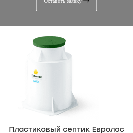
Оставить заявку
Пластиковый септик Евролос