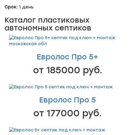
Срок:
1 день
Каталог пластиковых
автономных септиков
Евролос Про 5+
от 185000 руб.
Евролос Про 5
от 177000 руб.