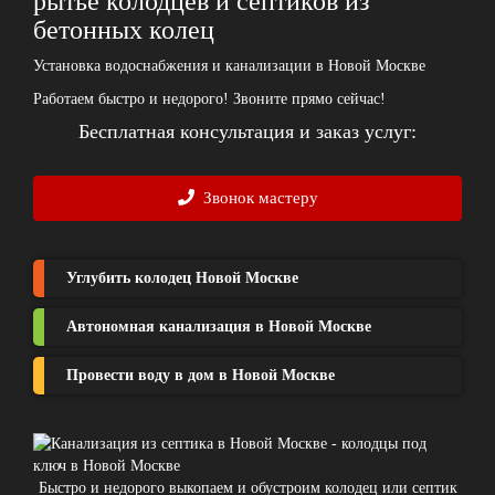
рытье колодцев и септиков из
бетонных колец
Установка водоснабжения и канализации в Новой Москве
Работаем быстро и недорого! Звоните прямо сейчас!
Бесплатная консультация и заказ услуг:
Звонок мастеру
Углубить колодец Новой Москве
Автономная канализация в Новой Москве
Провести воду в дом в Новой Москве
Быстро и недорого выкопаем и обустроим колодец или септик