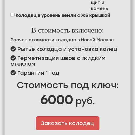
щит и
камень
Колодец в уровень земли с ЖБ крышкой
В стоимость включено:
Расчет стоимости колодца в Новой Москве
Рытье колодца и установка колец
Герметизация швов с жидким
стеклом
Гарантия 1 год
Стоимость под ключ:
6000
руб.
Заказать колодец