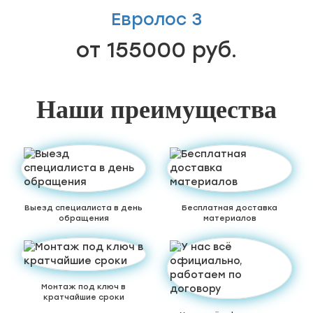
Евролос 3
от 155000 руб.
Наши преимущества
Выезд специалиста в день
Бесплатная доставка
обращения
материалов
Монтаж под ключ в
кратчайшие сроки