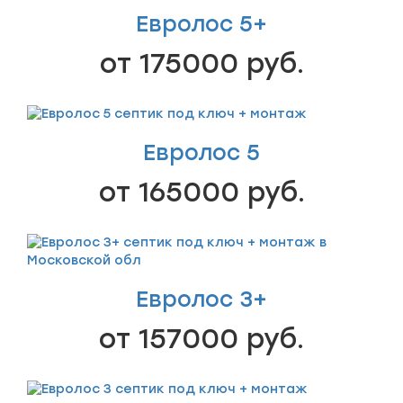
Евролос 5+
от 175000 руб.
Евролос 5
от 165000 руб.
Евролос 3+
от 157000 руб.