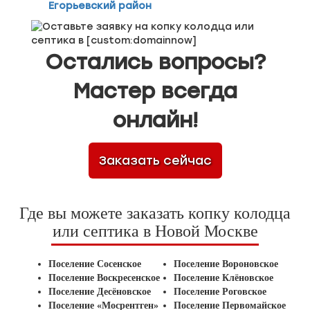
Егорьевский район
Остались вопросы?
Мастер всегда
онлайн!
Заказать сейчас
Где вы можете заказать копку колодца
или септика в Новой Москве
Поселение Сосенское
Поселение Вороновское
Поселение Воскресенское
Поселение Клёновское
Поселение Десёновское
Поселение Роговское
Поселение «Мосрентген»
Поселение Первомайское