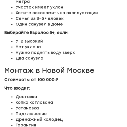
метра
Участок имеет уклон
Хотите сэкономить на эксплуатации
Семья из 3–5 человек
Один санузел в доме
Выбирайте Евролос 5+, если:
УГВ высокий
Нет уклона
Нужно поднять воду вверх
Два санузла
Монтаж в Новой Москве
Стоимость: от 100 000 ₽
Что входит:
Доставка
Копка котлована
Установка
Подключение
Дренажный колодец
Гарантия