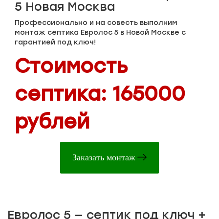
5 Новая Москва
Профессионально и на совесть выполним
монтаж септика Евролос 5 в Новой Москве с
гарантией под ключ!
Стоимость
септика: 165000
рублей
Заказать монтаж
Евролос 5 — септик под ключ +