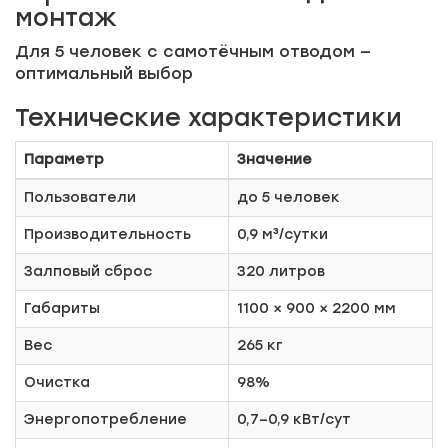
монтаж
Для 5 человек с самотёчным отводом —
оптимальный выбор
Технические характеристики
Параметр
Значение
Пользователи
до 5 человек
Производительность
0,9 м³/сутки
Залповый сброс
320 литров
Габариты
1100 × 900 × 2200 мм
Вес
265 кг
Очистка
98%
Энергопотребление
0,7–0,9 кВт/сут